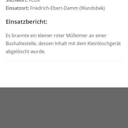
Stichwort:
FEUK
Einsatzort:
Friedrich-Ebert-Damm (Wandsbek)
Einsatzbericht:
Es brannte ein kleiner roter Mülleimer an einer
Bushaltestelle, dessen Inhalt mit dem Kleinlöschgerät
abgelöscht wurde.