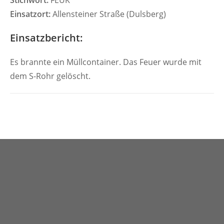
Stichwort:
FEUK
Einsatzort:
Allensteiner Straße (Dulsberg)
Einsatzbericht:
Es brannte ein Müllcontainer. Das Feuer wurde mit
dem S-Rohr gelöscht.