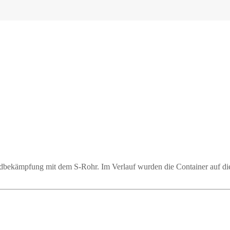
ndbekämpfung mit dem S-Rohr. Im Verlauf wurden die Container auf die