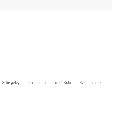
 Seite gelegt, entleert und mit einem C-Rohr und Schaummittel