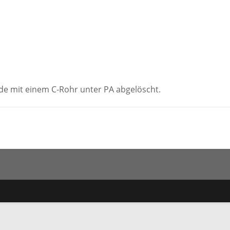
urde mit einem C-Rohr unter PA abgelöscht.