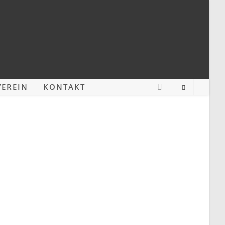
EREIN
KONTAKT