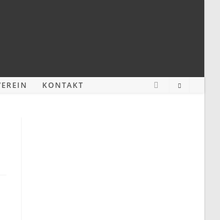
EREIN
KONTAKT