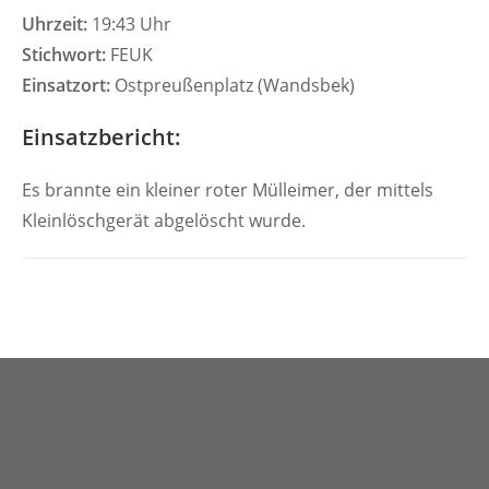
Uhrzeit:
19:43 Uhr
Stichwort:
FEUK
Einsatzort:
Ostpreußenplatz (Wandsbek)
Einsatzbericht:
Es brannte ein kleiner roter Mülleimer, der mittels
Kleinlöschgerät abgelöscht wurde.