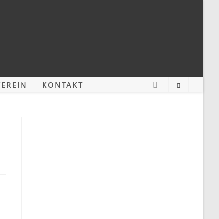
EREIN
KONTAKT