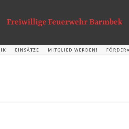
Freiwillige Feuerwehr Barmbek
IK
EINSÄTZE
MITGLIED WERDEN!
FÖRDERV