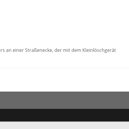
ers an einer Straßenecke, der mit dem Kleinlöschgerät