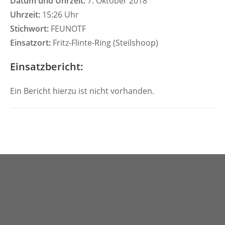
Datum und Uhrzeit:
7. Oktober 2018
Uhrzeit:
15:26 Uhr
Stichwort:
FEUNOTF
Einsatzort:
Fritz-Flinte-Ring (Steilshoop)
Einsatzbericht:
Ein Bericht hierzu ist nicht vorhanden.