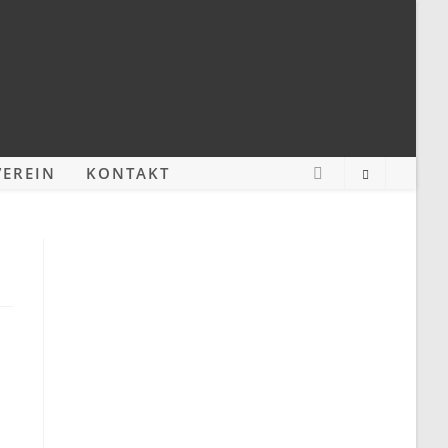
EREIN
KONTAKT