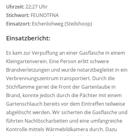
Uhrzeit:
22:27 Uhr
Stichwort:
FEUNOTFNA
Einsatzort:
Eichenlohweg (Steilshoop)
Einsatzbericht:
Es kam zur Verpuffung an einer Gasflasche in einem
Kleingartenverein. Eine Person erlitt schwere
Brandverletzungen und wurde notarztbegleitet in ein
Verbrennungszentrum transportiert. Durch die
Stichflamme geriet die Front der Gartenlaube in
Brand, konnte jedoch durch die Pächter mit einem
Gartenschlauch bereits vor dem Eintreffen teilweise
abgelöscht werden. Wir sicherten die Gasflasche und
führten Nachlöscharbeiten und eine umfangreiche
Kontrolle mittels Wärmebildkamera durch. Dazu