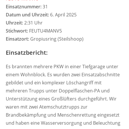
Einsatznummer:
31
Datum und Uhrzeit:
6. April 2025
Uhrzeit:
2:31 Uhr
Stichwort:
FEUTU4MANV5
Einsatzort:
Gropiusring (Steilshoop)
Einsatzbericht:
Es brannten mehrere PKW in einer Tiefgarage unter
einem Wohnblock. Es wurden zwei Einsatzabschnitte
gebildet und ein komplexer Löschangriff mit
mehreren Trupps unter Doppelflaschen-PA und
Unterstützung eines Großlüfters durchgeführt. Wir
waren mit zwei Atemschutztrupps zur
Brandbekämpfung und Menschenrettung eingesetzt
und haben eine Wasserversorgung und Beleuchtung