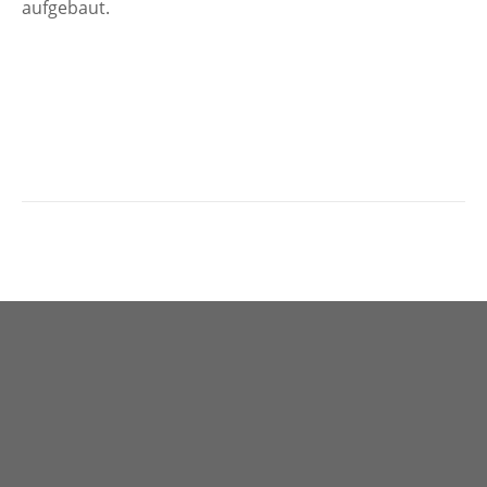
aufgebaut.