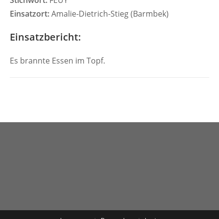
Stichwort:
FEUY
Einsatzort:
Amalie-Dietrich-Stieg (Barmbek)
Einsatzbericht:
Es brannte Essen im Topf.