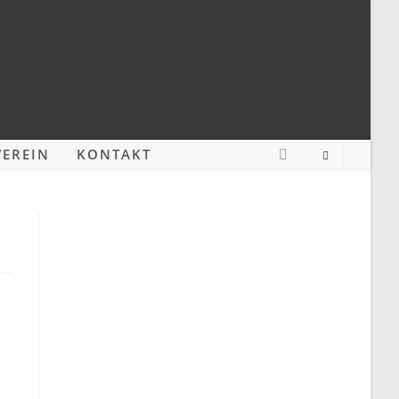
EREIN
KONTAKT