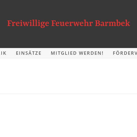
Freiwillige Feuerwehr Barmbek
IK
EINSÄTZE
MITGLIED WERDEN!
FÖRDERV