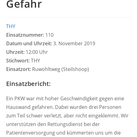
Gefahr
THY
Einsatznummer:
110
Datum und Uhrzeit:
3. November 2019
Uhrzeit:
12:00 Uhr
Stichwort:
THY
Einsatzort:
Ruwohltweg (Steilshoop)
Einsatzbericht:
Ein PKW war mit hoher Geschwindigkeit gegen eine
Hauswand gefahren. Dabei wurden drei Personen
zum Teil schwer verletzt, aber nicht eingeklemmt. Wir
unterstützen den Rettungsdienst bei der
Patientenversorgung und kümmerten uns um die