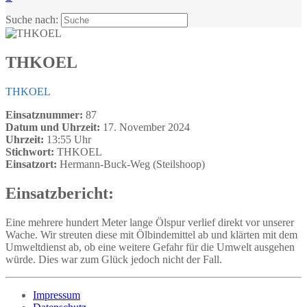
Suche nach:
THKOEL
THKOEL
Einsatznummer:
87
Datum und Uhrzeit:
17. November 2024
Uhrzeit:
13:55 Uhr
Stichwort:
THKOEL
Einsatzort:
Hermann-Buck-Weg (Steilshoop)
Einsatzbericht:
Eine mehrere hundert Meter lange Ölspur verlief direkt vor unserer
Wache. Wir streuten diese mit Ölbindemittel ab und klärten mit dem
Umweltdienst ab, ob eine weitere Gefahr für die Umwelt ausgehen
würde. Dies war zum Glück jedoch nicht der Fall.
Impressum