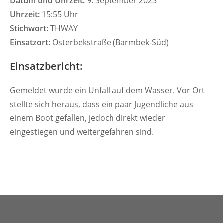
Datum und Uhrzeit:
9. September 2023
Uhrzeit:
15:55 Uhr
Stichwort:
THWAY
Einsatzort:
Osterbekstraße (Barmbek-Süd)
Einsatzbericht:
Gemeldet wurde ein Unfall auf dem Wasser. Vor Ort
stellte sich heraus, dass ein paar Jugendliche aus
einem Boot gefallen, jedoch direkt wieder
eingestiegen und weitergefahren sind.