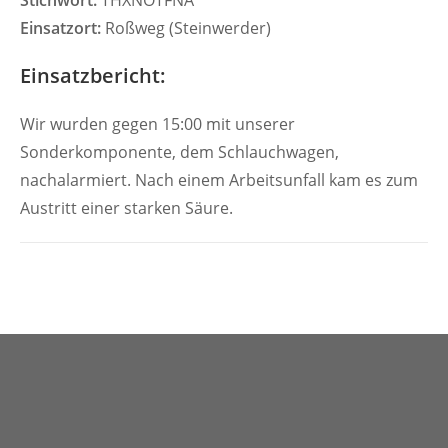
Stichwort:
THXNOTFNA
Einsatzort:
Roßweg (Steinwerder)
Einsatzbericht:
Wir wurden gegen 15:00 mit unserer
Sonderkomponente, dem Schlauchwagen,
nachalarmiert. Nach einem Arbeitsunfall kam es zum
Austritt einer starken Säure.