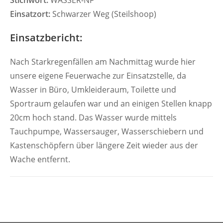
Stichwort:
WASSER-NF
Einsatzort:
Schwarzer Weg (Steilshoop)
Einsatzbericht:
Nach Starkregenfällen am Nachmittag wurde hier
unsere eigene Feuerwache zur Einsatzstelle, da
Wasser in Büro, Umkleideraum, Toilette und
Sportraum gelaufen war und an einigen Stellen knapp
20cm hoch stand. Das Wasser wurde mittels
Tauchpumpe, Wassersauger, Wasserschiebern und
Kastenschöpfern über längere Zeit wieder aus der
Wache entfernt.