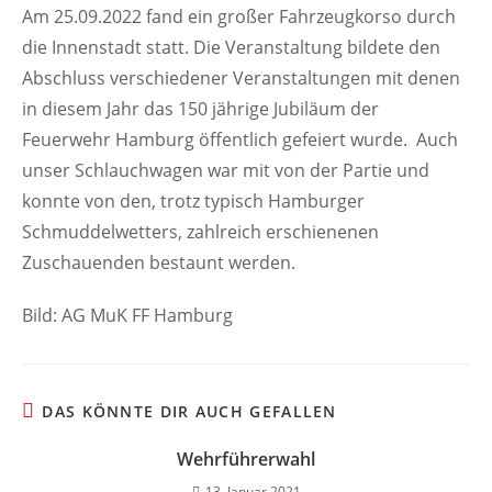
Am 25.09.2022 fand ein großer Fahrzeugkorso durch
die Innenstadt statt. Die Veranstaltung bildete den
Abschluss verschiedener Veranstaltungen mit denen
in diesem Jahr das 150 jährige Jubiläum der
Feuerwehr Hamburg öffentlich gefeiert wurde. Auch
unser Schlauchwagen war mit von der Partie und
konnte von den, trotz typisch Hamburger
Schmuddelwetters, zahlreich erschienenen
Zuschauenden bestaunt werden.
Bild: AG MuK FF Hamburg
DAS KÖNNTE DIR AUCH GEFALLEN
Wehrführerwahl
13. Januar 2021