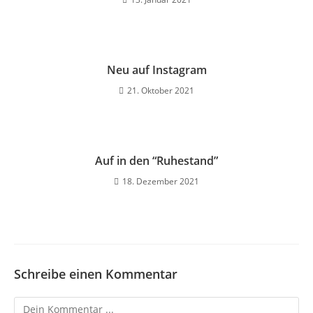
Neu auf Instagram
21. Oktober 2021
Auf in den “Ruhestand”
18. Dezember 2021
Schreibe einen Kommentar
Kommentieren