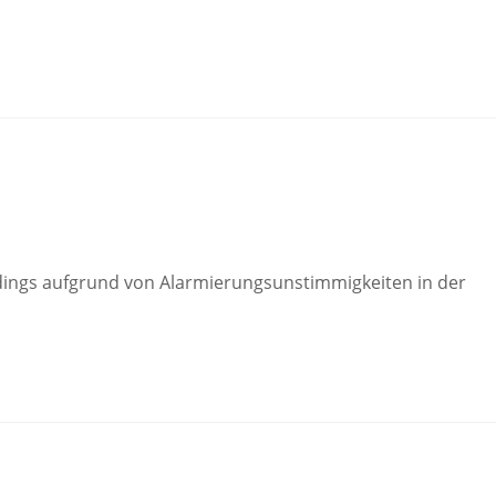
rdings aufgrund von Alarmierungsunstimmigkeiten in der