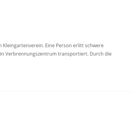
 Kleingartenverein. Eine Person erlitt schwere
ein Verbrennungszentrum transportiert. Durch die