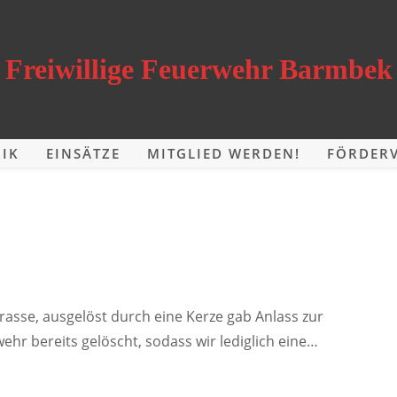
Freiwillige Feuerwehr Barmbek
IK
EINSÄTZE
MITGLIED WERDEN!
FÖRDERV
rrasse, ausgelöst durch eine Kerze gab Anlass zur
hr bereits gelöscht, sodass wir lediglich eine…