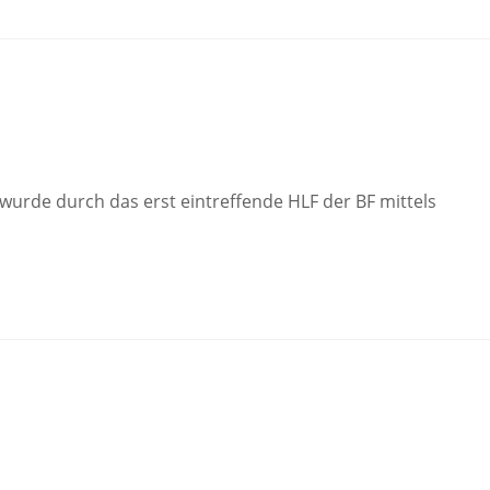
urde durch das erst eintreffende HLF der BF mittels