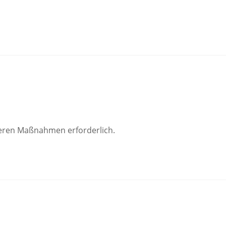
teren Maßnahmen erforderlich.