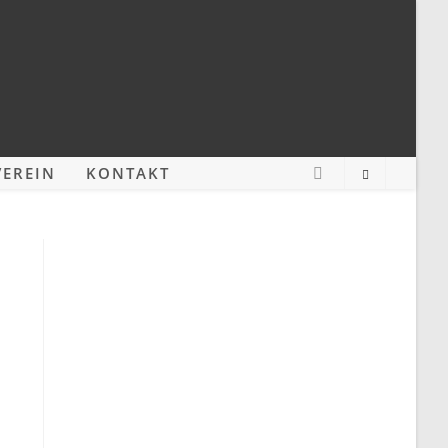
EREIN
KONTAKT