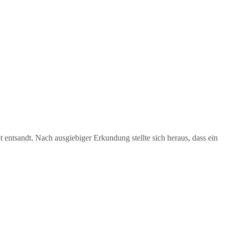
entsandt. Nach ausgiebiger Erkundung stellte sich heraus, dass ein