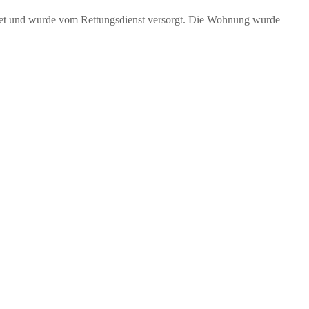
ttet und wurde vom Rettungsdienst versorgt. Die Wohnung wurde