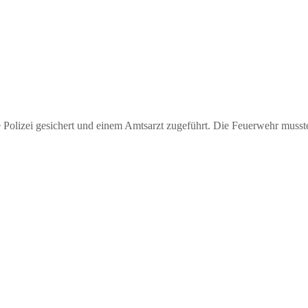
olizei gesichert und einem Amtsarzt zugeführt. Die Feuerwehr musste