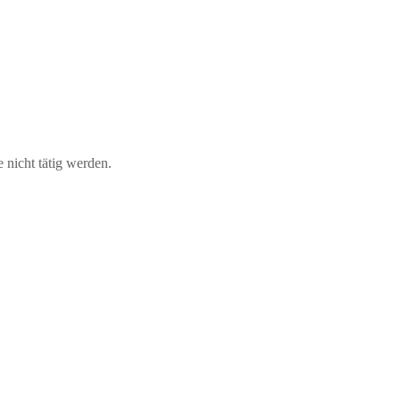
 nicht tätig werden.