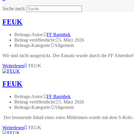
Suche nach:
FEUK
Beitrags-Autor:
FF Barmbek
Beitrag veröffentlicht:
5. März 2026
Beitrags-Kategorie:
Allgemein
Wir sind nicht ausgerückt. Der Einsatz wurde durch die FF Alsterdo
Weiterlesen
FEUK
FEUK
Beitrags-Autor:
FF Barmbek
Beitrag veröffentlicht:
5. März 2026
Beitrags-Kategorie:
Allgemein
Der brennende Inhalt eines roten Mülleimers wurde mit dem S-Rohr 
Weiterlesen
FEUK