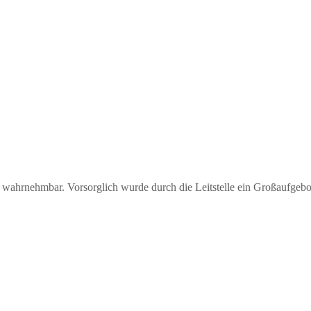
 wahrnehmbar. Vorsorglich wurde durch die Leitstelle ein Großaufgebot 